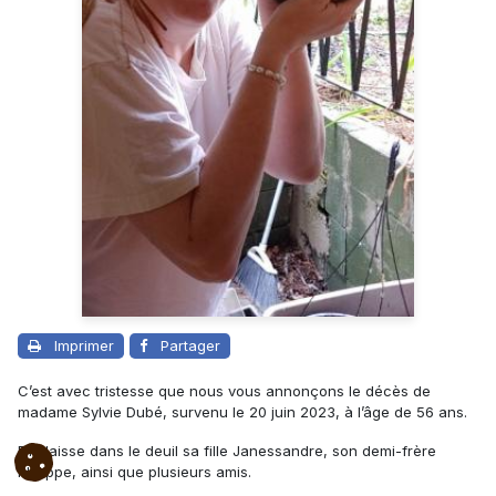
Imprimer
Partager
C’est avec tristesse que nous vous annonçons le décès de
madame Sylvie Dubé, survenu le 20 juin 2023, à l’âge de 56 ans.
Elle laisse dans le deuil sa fille Janessandre, son demi-frère
Philippe, ainsi que plusieurs amis.