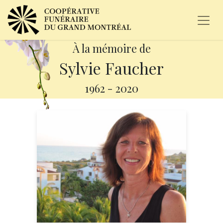
À la mémoire de
Sylvie Faucher
1962
-
2020