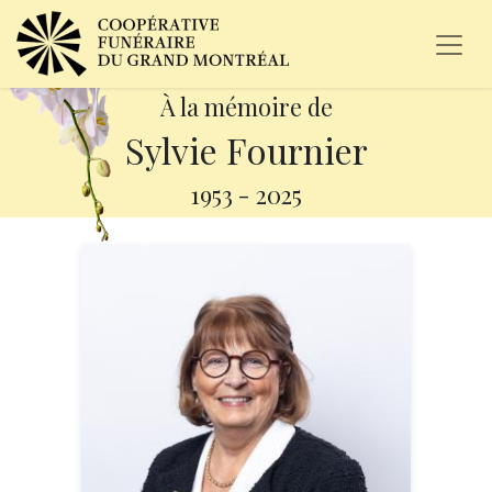
À la mémoire de
Sylvie Fournier
1953
-
2025