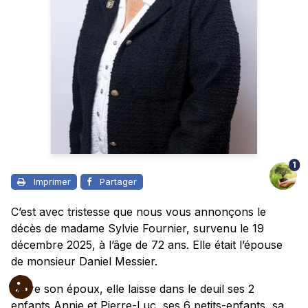
1
Imprimer
Partager
C’est avec tristesse que nous vous annonçons le
décès de madame Sylvie Fournier, survenu le 19
décembre 2025, à l’âge de 72 ans. Elle était l’épouse
de monsieur Daniel Messier.
Outre son époux, elle laisse dans le deuil ses 2
enfants Annie et Pierre-Luc, ses 6 petits-enfants, sa