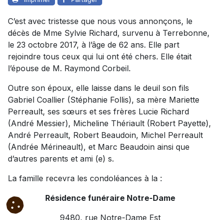
C’est avec tristesse que nous vous annonçons, le
décès de Mme Sylvie Richard, survenu à Terrebonne,
le 23 octobre 2017, à l’âge de 62 ans. Elle part
rejoindre tous ceux qui lui ont été chers. Elle était
l’épouse de M. Raymond Corbeil.
Outre son époux, elle laisse dans le deuil son fils
Gabriel Coallier (Stéphanie Follis), sa mère Mariette
Perreault, ses sœurs et ses frères Lucie Richard
(André Messier), Micheline Thériault (Robert Payette),
André Perreault, Robert Beaudoin, Michel Perreault
(Andrée Mérineault), et Marc Beaudoin ainsi que
d’autres parents et ami (e) s.
La famille recevra les condoléances à la :
Résidence funéraire Notre-Dame
9480, rue Notre-Dame Est