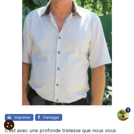
1
Imprimer
Partager
C’est avec une profonde tristesse que nous vous