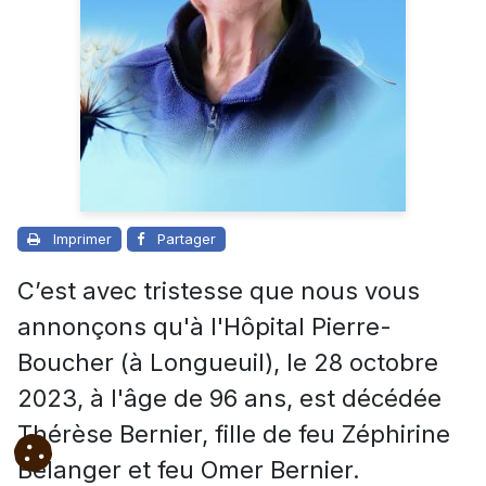
Imprimer
Partager
C’est avec tristesse que nous vous
annonçons qu'à l'Hôpital Pierre-
Boucher (à Longueuil), le 28 octobre
2023, à l'âge de 96 ans, est décédée
Thérèse Bernier, fille de feu Zéphirine
Bélanger et feu Omer Bernier.