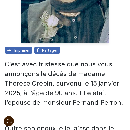
Imprimer
Partager
C’est avec tristesse que nous vous
annonçons le décès de madame
Thérèse Crépin, survenu le 15 janvier
2025, à l’âge de 90 ans. Elle était
l’épouse de monsieur Fernand Perron.
Outre son époux, elle laisse dans le