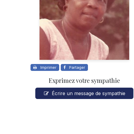
Imprimer
Partager
Exprimez votre sympathie
Écrire un message de sympathie