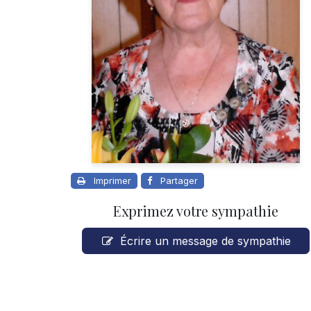
Imprimer
Partager
Exprimez votre sympathie
Écrire un message de sympathie