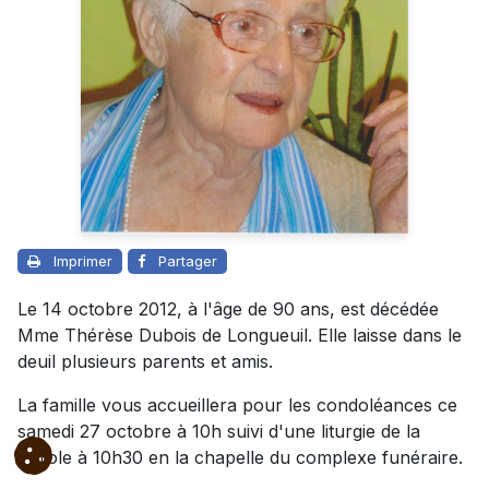
Imprimer
Partager
Le 14 octobre 2012, à l'âge de 90 ans, est décédée
Mme Thérèse Dubois de Longueuil. Elle laisse dans le
deuil plusieurs parents et amis.
La famille vous accueillera pour les condoléances ce
samedi 27 octobre à 10h suivi d'une liturgie de la
Parole à 10h30 en la chapelle du complexe funéraire.