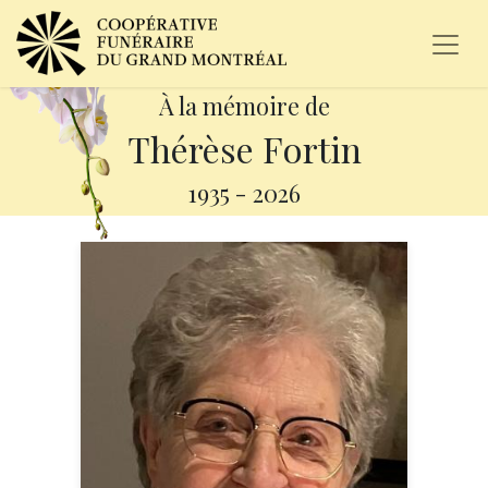
À la mémoire de
Thérèse Fortin
1935
-
2026