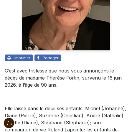
Imprimer
Partager
C’est avec tristesse que nous vous annonçons le
décès de madame Thérèse Fortin, survenu le 16 juin
2026, à l’âge de 90 ans.
Elle laisse dans le deuil ses enfants: Michel (Johanne),
Diane (Pierre), Suzanne (Christian), André (Nathalie),
Ginette (Diane), Stéphane (Stéphanie); son
compagnon de vie Roland Lapointe; les enfants de