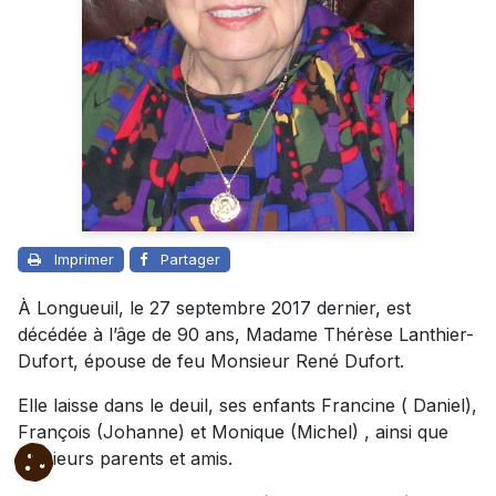
Imprimer
Partager
À Longueuil, le 27 septembre 2017 dernier, est
décédée à l’âge de 90 ans, Madame Thérèse Lanthier-
Dufort, épouse de feu Monsieur René Dufort.
Elle laisse dans le deuil, ses enfants Francine ( Daniel),
François (Johanne) et Monique (Michel) , ainsi que
plusieurs parents et amis.