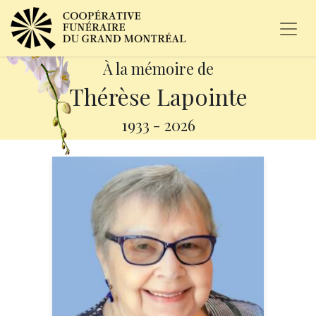
À la mémoire de
Thérèse Lapointe
1933
-
2026