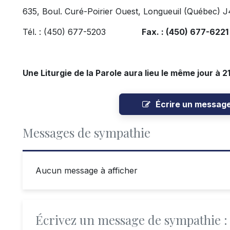
635, Boul. Curé-Poirier Ouest, Longueuil (Québec) 
Tél. : (450) 677-5203
Fax. : (450) 677-6221
Une Liturgie de la Parole aura lieu le même jour à 2
Écrire un messag
Messages de sympathie
Aucun message à afficher
Écrivez un message de sympathie :