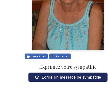
Imprimer
Partager
Exprimez votre sympathie
Écrire un message de sympathie