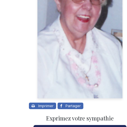
Imprimer
Partager
Exprimez votre sympathie