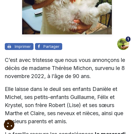
1
Imprimer
Partager
C’est avec tristesse que nous vous annonçons le
décès de madame Thérèse Michon, survenu le 8
novembre 2022, à l’âge de 90 ans.
Elle laisse dans le deuil ses enfants Danièle et
Michel, ses petits-enfants Guillaume, Félix et
Krystel, son frère Robert (Lise) et ses sœurs
Marthe et Claire, ses neveux et nièces, ainsi que
plusieurs parents et amis.