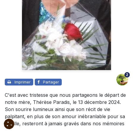
2
Imprimer
Partager
C'est avec tristesse que nous partageons le départ de
notre mère, Thérèse Paradis, le 13 décembre 2024.
Son sourire lumineux ainsi que son récit de vie
palpitant, en plus de son amour inébranlable pour sa
famille, resteront à jamais gravés dans nos mémoires