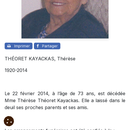
Imprimer
Partager
THÉORET KAYACKAS, Thérèse
1920-2014
Le 22 février 2014, à l’âge de 73 ans, est décédée
Mme Thérèse Théoret Kayackas. Elle a laissé dans le
deuil ses proches parents et ses amis.