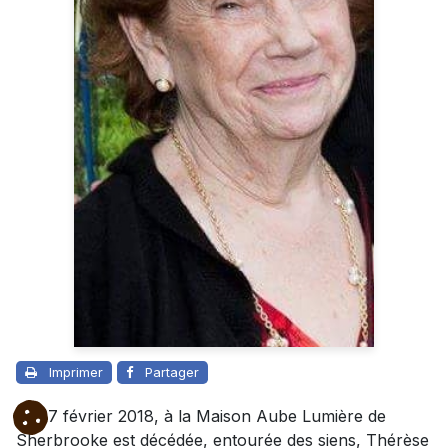
Imprimer
Partager
Le 27 février 2018, à la Maison Aube Lumière de
Sherbrooke est décédée, entourée des siens, Thérèse