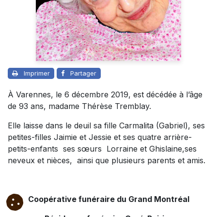
Imprimer
Partager
À Varennes, le 6 décembre 2019, est décédée à l’âge
de 93 ans, madame Thérèse Tremblay.
Elle laisse dans le deuil sa fille Carmalita (Gabriel), ses
petites-filles Jaimie et Jessie et ses quatre arrière-
petits-enfants ses sœurs Lorraine et Ghislaine,ses
neveux et nièces, ainsi que plusieurs parents et amis.
Coopérative funéraire du Grand Montréal