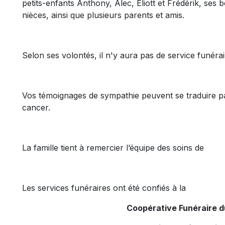
petits-enfants Anthony, Alec, Eliott et Frédérik, ses
nièces, ainsi que plusieurs parents et amis.
Selon ses volontés, il n'y aura pas de service funéra
Vos témoignages de sympathie peuvent se traduire p
cancer.
La famille tient à remercier l’équipe des soins de
Les services funéraires ont été confiés à la
Coopérative Funéraire 