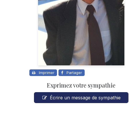
Imprimer
Partager
Exprimez votre sympathie
Écrire un message de sympathie