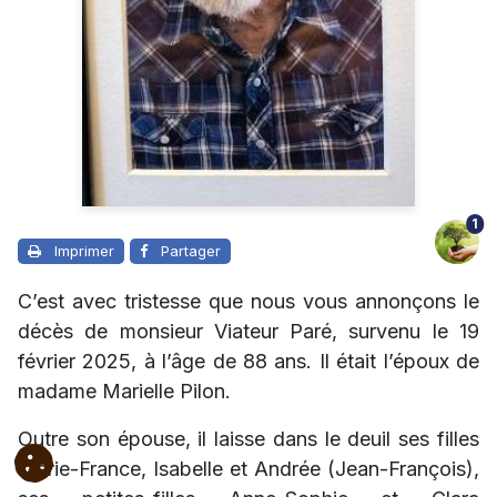
1
Imprimer
Partager
C’est avec tristesse que nous vous annonçons le
décès de monsieur Viateur Paré, survenu le 19
février 2025, à l’âge de 88 ans. Il était l’époux de
madame Marielle Pilon.
Outre son épouse, il laisse dans le deuil ses filles
Marie-France, Isabelle et Andrée (Jean-François),