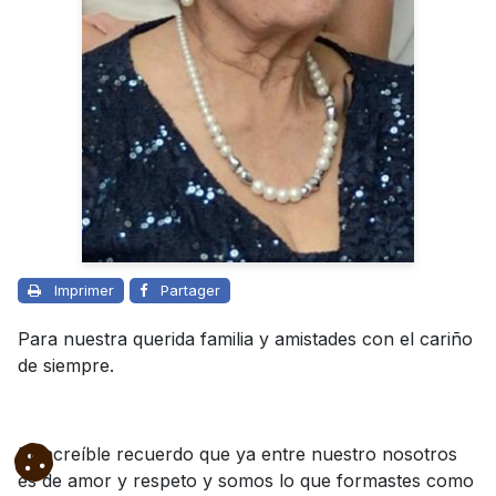
Imprimer
Partager
Para nuestra querida familia y amistades con el cariño
de siempre.
El increíble recuerdo que ya entre nuestro nosotros
es de amor y respeto y somos lo que formastes como