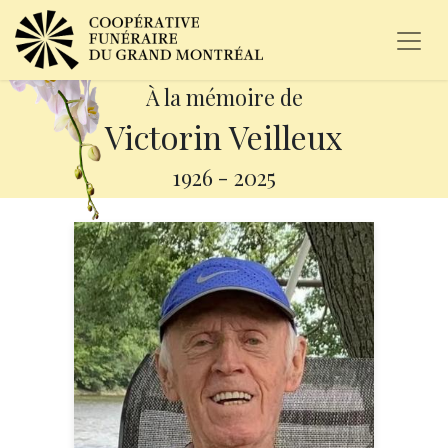
À la mémoire de
Victorin Veilleux
1926
-
2025