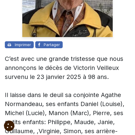
Imprimer
Partager
C’est avec une grande tristesse que nous
annonçons le décès de Victorin Veilleux
survenu le 23 janvier 2025 à 98 ans.
Il laisse dans le deuil sa conjointe Agathe
Normandeau, ses enfants Daniel (Louise),
Michel (Lucie), Manon (Marc), Pierre, ses
petits enfants: Philippe, Maude, Janie,
Guillaume, ,Virginie, Simon, ses arrière-