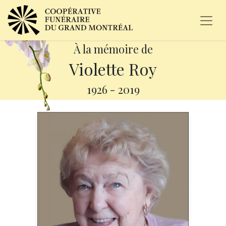
À la mémoire de
Violette Roy
1926
-
2019