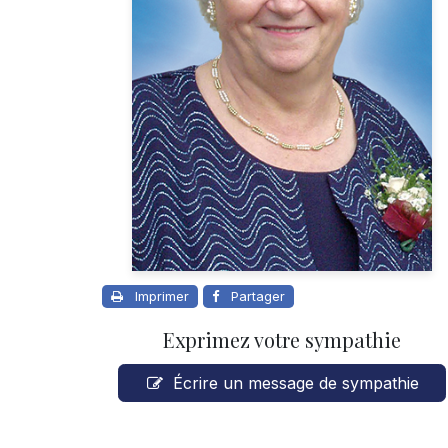
Imprimer
Partager
Exprimez votre sympathie
Écrire un message de sympathie