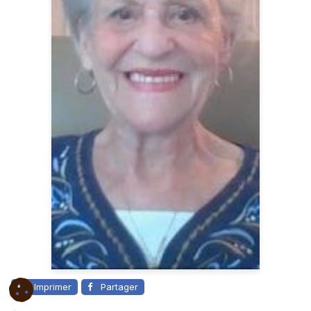
Imprimer
Partager