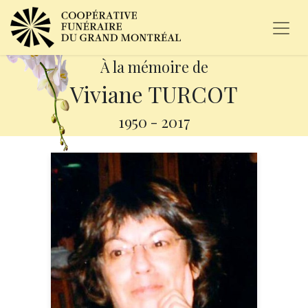
À la mémoire de
Viviane TURCOT
1950
-
2017