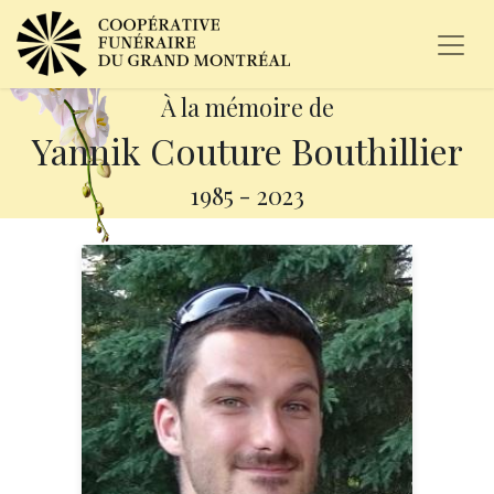
À la mémoire de
Yannik Couture Bouthillier
1985
-
2023