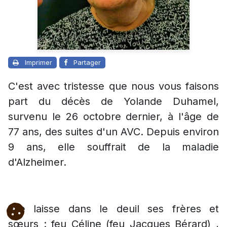
Imprimer
Partager
C'est avec tristesse que nous vous faisons
part du décès de Yolande Duhamel,
survenu le 26 octobre dernier, à l'âge de
77 ans, des suites d'un AVC. Depuis environ
9 ans, elle souffrait de la maladie
d'Alzheimer.
Elle laisse dans le deuil ses frères et
sœurs : feu Céline (feu Jacques Bérard) ,