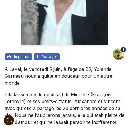
1
Imprimer
Partager
À Laval, le vendredi 5 juin, à l’âge de 85, Yolande
Garneau nous a quitté en douceur pour un autre
monde.
Elle laisse dans le deuil sa fille Michelle (François
Lefebvre) et ses petits-enfants, Alexandre et Vincent
avec qui elle a partagé les 20 dernières années de sa
vie. Nous ne l’oublierons jamais, elle qui était pleine de
joie, d’amour et qui ne laissait personne indifférente.