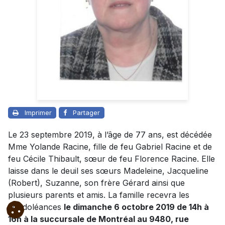
Imprimer
Partager
Le 23 septembre 2019, à l’âge de 77 ans, est décédée
Mme Yolande Racine, fille de feu Gabriel Racine et de
feu Cécile Thibault, sœur de feu Florence Racine. Elle
laisse dans le deuil ses sœurs Madeleine, Jacqueline
(Robert), Suzanne, son frère Gérard ainsi que
plusieurs parents et amis. La famille recevra les
condoléances
le dimanche 6 octobre 2019 de 14h à
16h à la succursale de Montréal au 9480, rue