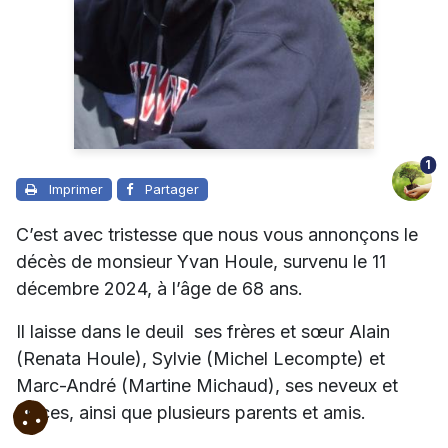
1
Imprimer
Partager
C’est avec tristesse que nous vous annonçons le
décès de monsieur Yvan Houle, survenu le 11
décembre 2024, à l’âge de 68 ans.
Il laisse dans le deuil ses frères et sœur Alain
(Renata Houle), Sylvie (Michel Lecompte) et
Marc-André (Martine Michaud), ses neveux et
nièces, ainsi que plusieurs parents et amis.