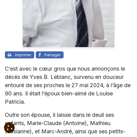
Imprimer
Partager
C’est avec le cœur gros que nous annonçons le
décès de Yves B. Leblanc, survenu en douceur
entouré de ses proches le 27 mai 2024, à l’âge de
90 ans. Il était l’époux bien-aimé de Louise
Patricia.
Outre son épouse, il laisse dans le deuil ses
enfants, Marie-Claude (Antoine), Mathieu
(Josianne), et Marc-André, ainsi que ses petits-