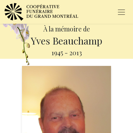
À la mémoire de
Yves Beauchamp
1945
-
2013