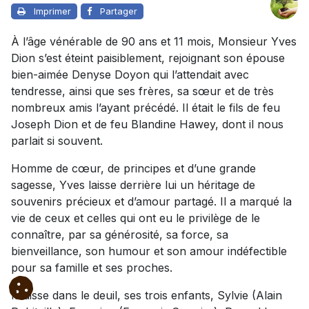
Imprimer
Partager
À l’âge vénérable de 90 ans et 11 mois, Monsieur Yves
Dion s’est éteint paisiblement, rejoignant son épouse
bien-aimée Denyse Doyon qui l’attendait avec
tendresse, ainsi que ses frères, sa sœur et de très
nombreux amis l’ayant précédé. Il était le fils de feu
Joseph Dion et de feu Blandine Hawey, dont il nous
parlait si souvent.
Homme de cœur, de principes et d’une grande
sagesse, Yves laisse derrière lui un héritage de
souvenirs précieux et d’amour partagé. Il a marqué la
vie de ceux et celles qui ont eu le privilège de le
connaître, par sa générosité, sa force, sa
bienveillance, son humour et son amour indéfectible
pour sa famille et ses proches.
Il laisse dans le deuil, ses trois enfants, Sylvie (Alain