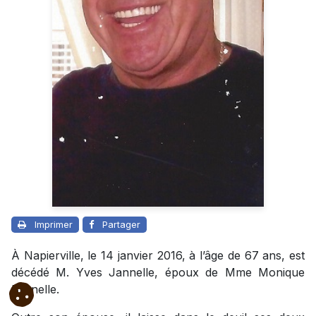
Imprimer
Partager
À Napierville, le 14 janvier 2016, à l’âge de 67 ans, est
décédé M. Yves Jannelle, époux de Mme Monique
Brunelle.