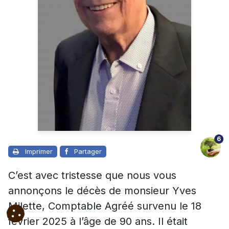
6
Imprimer
Partager
C’est avec tristesse que nous vous
annonçons le décès de monsieur Yves
Milette, Comptable Agréé survenu le 18
février 2025 à l’âge de 90 ans. Il était