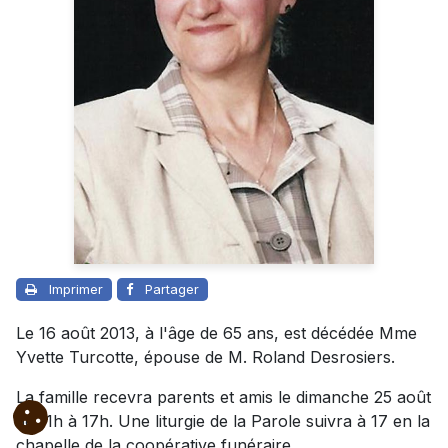
Imprimer
Partager
Le 16 août 2013, à l'âge de 65 ans, est décédée Mme
Yvette Turcotte, épouse de M. Roland Desrosiers.
La famille recevra parents et amis le dimanche 25 août
de 11h à 17h. Une liturgie de la Parole suivra à 17 en la
chapelle de la coopérative funéraire.