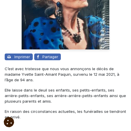
Imprimer
Partager
C’est avec tristesse que nous vous annonçons le décès de
madame Yvette Saint-Amant Paquin, survenu le 12 mai 2021, à
l’âge de 94 ans.
Elle laisse dans le deuil ses enfants, ses petits-enfants, ses
arrière-petits-enfants, ses arrière-arrière-petits-enfants ainsi que
plusieurs parents et amis.
En raison des circonstances actuelles, les funérailles se tiendront
en privé.