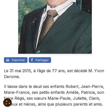
Imprimer
Partager
Le 31 mai 2015, à l’âge de 77 ans, est décédé M. Yvon
Derome.
Il laisse dans le deuil ses enfants Robert, Jean-Pierre,
Marie-France, ses petits-enfants Amélie, Patricia, son
frère Régis, ses sœurs Marie-Paule, Juliette, Claris,
neveux et nièces, ainsi que plusieurs parents et amis.