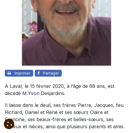
Imprimer
Partager
À Laval, le 15 février 2020, à l’âge de 68 ans, est
décédé
M.Yvon
Desjardins.
Il laisse dans le deuil, ses frères Pierre, Jacques, feu
Richard, Daniel et René et ses sœurs Claire et
Francine, ses beaux-frères et belles-sœurs, ses
neveux et nièces, ainsi que plusieurs parents et amis.