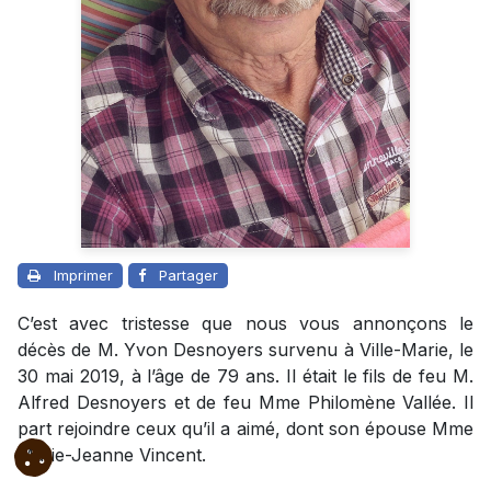
Imprimer
Partager
C’est avec tristesse que nous vous annonçons le
décès de M. Yvon Desnoyers survenu à Ville-Marie, le
30 mai 2019, à l’âge de 79 ans. Il était le fils de feu M.
Alfred Desnoyers et de feu Mme Philomène Vallée. Il
part rejoindre ceux qu’il a aimé, dont son épouse Mme
Marie-Jeanne Vincent.