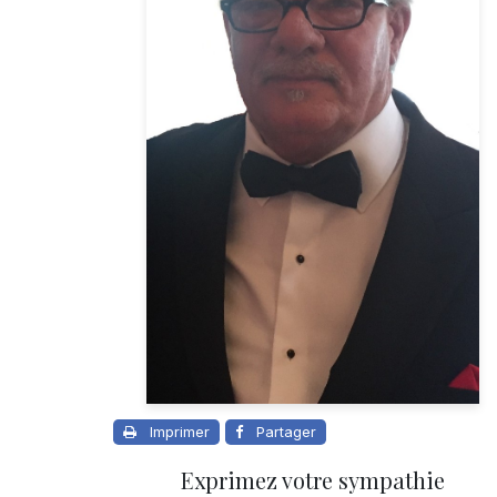
Imprimer
Partager
Exprimez votre sympathie