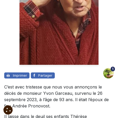
1
Imprimer
Partager
C’est avec tristesse que nous vous annonçons le
décès de monsieur Yvon Garceau, survenu le 26
septembre 2023, à l’âge de 93 ans. Il était l’époux de
feu Andrée Pronovost.
Il laisse dans le deuil ses enfants Thérèse