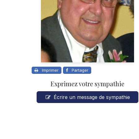
Imprimer
Partager
Exprimez votre sympathie
Écrire un message de sympathie