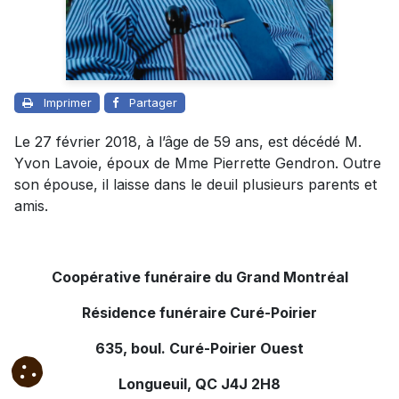
Imprimer
Partager
Le 27 février 2018, à l’âge de 59 ans, est décédé M.
Yvon Lavoie, époux de Mme Pierrette Gendron. Outre
son épouse, il laisse dans le deuil plusieurs parents et
amis.
Coopérative funéraire du Grand Montréal
Résidence funéraire Curé-Poirier
635, boul. Curé-Poirier Ouest
Longueuil, QC J4J 2H8