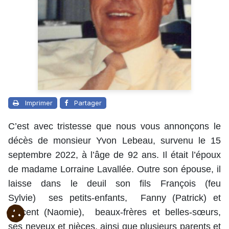
Imprimer
Partager
C’est avec tristesse que nous vous annonçons le
décès de monsieur Yvon Lebeau, survenu le 15
septembre 2022, à l’âge de 92 ans. Il était l’époux
de madame Lorraine Lavallée. Outre son épouse, il
laisse dans le deuil son fils François (feu
Sylvie) ses petits-enfants, Fanny (Patrick) et
Vincent (Naomie), beaux-frères et belles-sœurs,
ses neveux et nièces, ainsi que plusieurs parents et