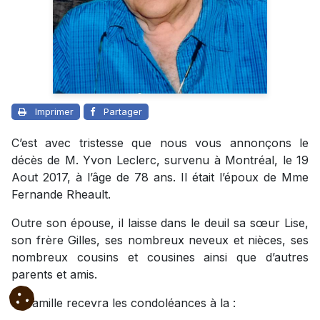
Imprimer
Partager
C’est avec tristesse que nous vous annonçons le
décès de M. Yvon Leclerc, survenu à Montréal, le 19
Aout 2017, à l’âge de 78 ans. Il était l’époux de Mme
Fernande Rheault.
Outre son épouse, il laisse dans le deuil sa sœur Lise,
son frère Gilles, ses nombreux neveux et nièces, ses
nombreux cousins et cousines ainsi que d’autres
parents et amis.
La famille recevra les condoléances à la :